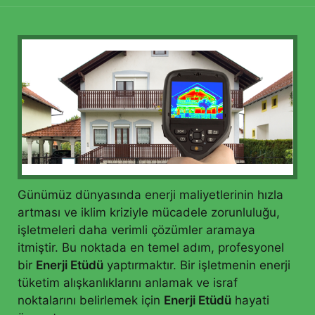
Günümüz dünyasında enerji maliyetlerinin hızla
artması ve iklim kriziyle mücadele zorunluluğu,
işletmeleri daha verimli çözümler aramaya
itmiştir. Bu noktada en temel adım, profesyonel
bir
Enerji Etüdü
yaptırmaktır. Bir işletmenin enerji
tüketim alışkanlıklarını anlamak ve israf
noktalarını belirlemek için
Enerji Etüdü
hayati