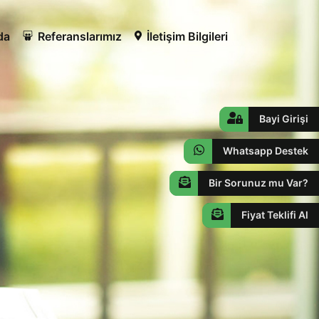
da
Referanslarımız
İletişim Bilgileri
Bayi Girişi
Whatsapp Destek
Bir Sorunuz mu Var?
Fiyat Teklifi Al