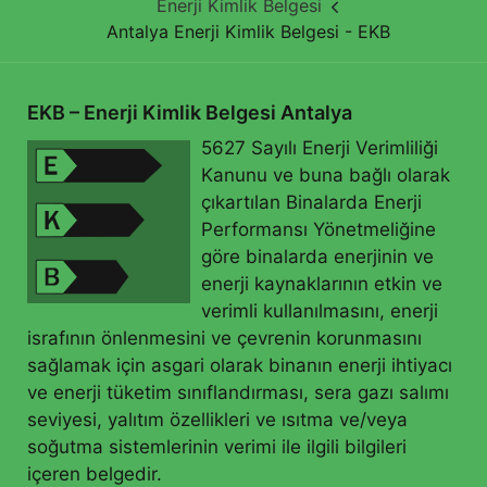
Enerji Kimlik Belgesi
Antalya Enerji Kimlik Belgesi - EKB
EKB – Enerji Kimlik Belgesi Antalya
5627 Sayılı Enerji Verimliliği
Kanunu ve buna bağlı olarak
çıkartılan Binalarda Enerji
Performansı Yönetmeliğine
göre binalarda enerjinin ve
enerji kaynaklarının etkin ve
verimli kullanılmasını, enerji
israfının önlenmesini ve çevrenin korunmasını
sağlamak için asgari olarak binanın enerji ihtiyacı
ve enerji tüketim sınıflandırması, sera gazı salımı
seviyesi, yalıtım özellikleri ve ısıtma ve/veya
soğutma sistemlerinin verimi ile ilgili bilgileri
içeren belgedir.