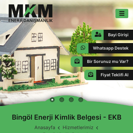
Bayi Girişi
Whatsapp Destek
Bir Sorunuz mu Var?
Fiyat Teklifi Al
Bingöl Enerji Kimlik Belgesi - EKB
Anasayfa
Hizmetlerimiz