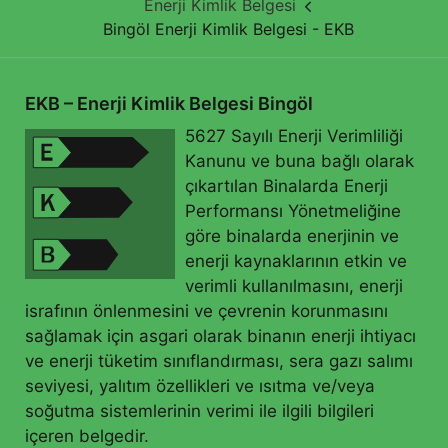
Enerji Kimlik Belgesi
Bingöl Enerji Kimlik Belgesi - EKB
EKB – Enerji Kimlik Belgesi Bingöl
5627 Sayılı Enerji Verimliliği
Kanunu ve buna bağlı olarak
çıkartılan Binalarda Enerji
Performansı Yönetmeliğine
göre binalarda enerjinin ve
enerji kaynaklarının etkin ve
verimli kullanılmasını, enerji
israfının önlenmesini ve çevrenin korunmasını
sağlamak için asgari olarak binanın enerji ihtiyacı
ve enerji tüketim sınıflandırması, sera gazı salımı
seviyesi, yalıtım özellikleri ve ısıtma ve/veya
soğutma sistemlerinin verimi ile ilgili bilgileri
içeren belgedir.