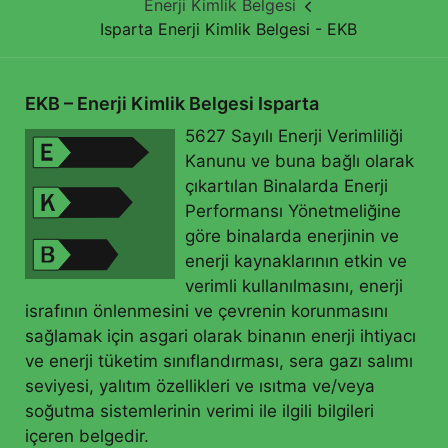
Enerji Kimlik Belgesi
Isparta Enerji Kimlik Belgesi - EKB
EKB – Enerji Kimlik Belgesi Isparta
5627 Sayılı Enerji Verimliliği
Kanunu ve buna bağlı olarak
çıkartılan Binalarda Enerji
Performansı Yönetmeliğine
göre binalarda enerjinin ve
enerji kaynaklarının etkin ve
verimli kullanılmasını, enerji
israfının önlenmesini ve çevrenin korunmasını
sağlamak için asgari olarak binanın enerji ihtiyacı
ve enerji tüketim sınıflandırması, sera gazı salımı
seviyesi, yalıtım özellikleri ve ısıtma ve/veya
soğutma sistemlerinin verimi ile ilgili bilgileri
içeren belgedir.