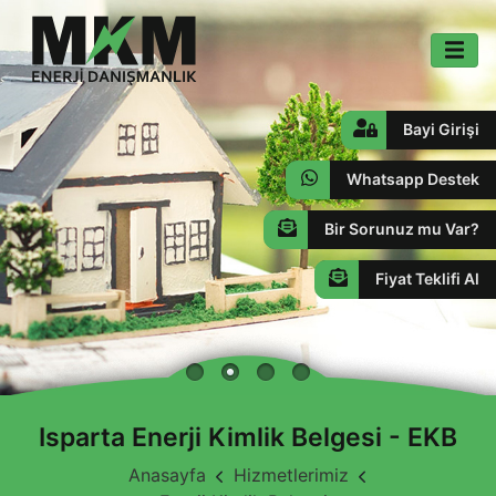
Bayi Girişi
Whatsapp Destek
Bir Sorunuz mu Var?
Fiyat Teklifi Al
Isparta Enerji Kimlik Belgesi - EKB
Anasayfa
Hizmetlerimiz