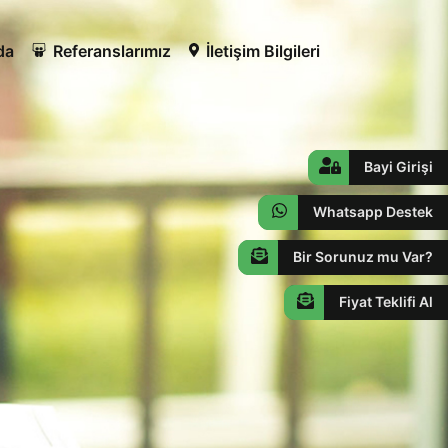
da
Referanslarımız
İletişim Bilgileri
Bayi Girişi
Whatsapp Destek
Bir Sorunuz mu Var?
Fiyat Teklifi Al