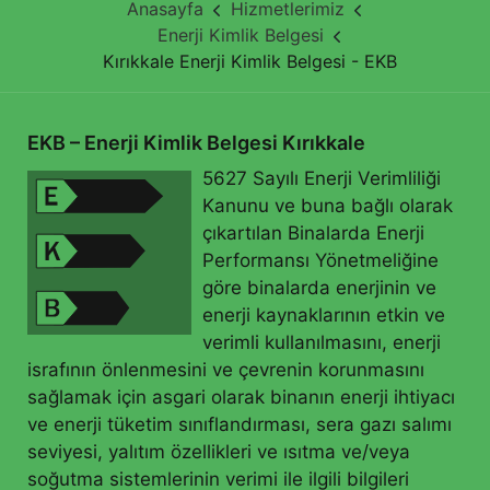
Anasayfa
Hizmetlerimiz
Enerji Kimlik Belgesi
Kırıkkale Enerji Kimlik Belgesi - EKB
EKB – Enerji Kimlik Belgesi Kırıkkale
5627 Sayılı Enerji Verimliliği
Kanunu ve buna bağlı olarak
çıkartılan Binalarda Enerji
Performansı Yönetmeliğine
göre binalarda enerjinin ve
enerji kaynaklarının etkin ve
verimli kullanılmasını, enerji
israfının önlenmesini ve çevrenin korunmasını
sağlamak için asgari olarak binanın enerji ihtiyacı
ve enerji tüketim sınıflandırması, sera gazı salımı
seviyesi, yalıtım özellikleri ve ısıtma ve/veya
soğutma sistemlerinin verimi ile ilgili bilgileri