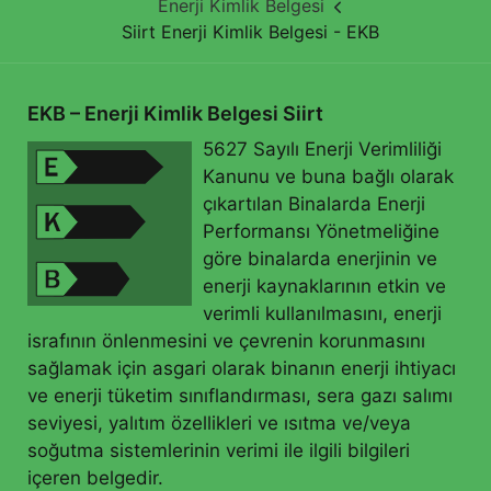
Enerji Kimlik Belgesi
Siirt Enerji Kimlik Belgesi - EKB
EKB – Enerji Kimlik Belgesi Siirt
5627 Sayılı Enerji Verimliliği
Kanunu ve buna bağlı olarak
çıkartılan Binalarda Enerji
Performansı Yönetmeliğine
göre binalarda enerjinin ve
enerji kaynaklarının etkin ve
verimli kullanılmasını, enerji
israfının önlenmesini ve çevrenin korunmasını
sağlamak için asgari olarak binanın enerji ihtiyacı
ve enerji tüketim sınıflandırması, sera gazı salımı
seviyesi, yalıtım özellikleri ve ısıtma ve/veya
soğutma sistemlerinin verimi ile ilgili bilgileri
içeren belgedir.