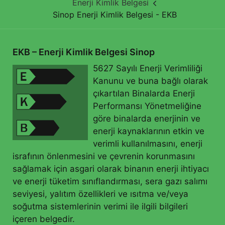
Enerji Kimlik Belgesi
Sinop Enerji Kimlik Belgesi - EKB
EKB – Enerji Kimlik Belgesi Sinop
5627 Sayılı Enerji Verimliliği
Kanunu ve buna bağlı olarak
çıkartılan Binalarda Enerji
Performansı Yönetmeliğine
göre binalarda enerjinin ve
enerji kaynaklarının etkin ve
verimli kullanılmasını, enerji
israfının önlenmesini ve çevrenin korunmasını
sağlamak için asgari olarak binanın enerji ihtiyacı
ve enerji tüketim sınıflandırması, sera gazı salımı
seviyesi, yalıtım özellikleri ve ısıtma ve/veya
soğutma sistemlerinin verimi ile ilgili bilgileri
içeren belgedir.