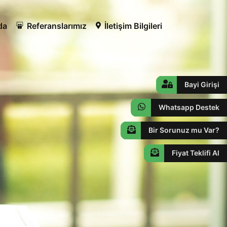
da
Referanslarımız
İletişim Bilgileri
Bayi Girişi
Whatsapp Destek
Bir Sorunuz mu Var?
Fiyat Teklifi Al